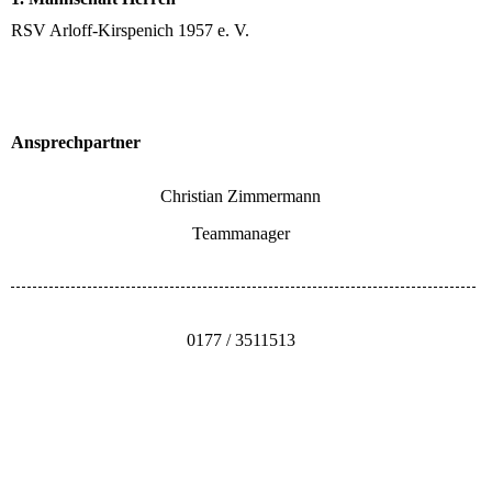
RSV Arloff-Kirspenich 1957 e. V.
Ansprechpartner
Christian Zimmermann
Teammanager
0177 / 3511513