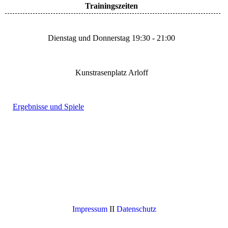
Trainingszeiten
Dienstag und Donnerstag 19:30 - 21:00
Kunstrasenplatz Arloff
Ergebnisse und Spiele
Impressum
II
Datenschutz