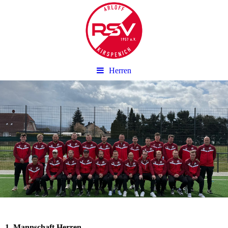
Herren
1. Mannschaft Herren