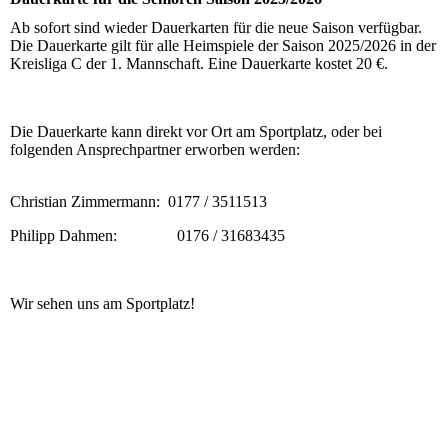
Ab sofort sind wieder Dauerkarten für die neue Saison verfügbar.
Die Dauerkarte gilt für alle Heimspiele der Saison 2025/2026 in der
Kreisliga C der 1. Mannschaft. Eine Dauerkarte kostet 20 €.
Die Dauerkarte kann direkt vor Ort am Sportplatz, oder bei
folgenden Ansprechpartner erworben werden:
Christian Zimmermann: 0177 / 3511513
Philipp Dahmen: 0176 / 31683435
Wir sehen uns am Sportplatz!