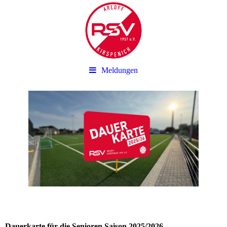
Meldungen
Dauerkarte für die Senioren Saison 2025/2026