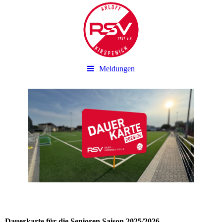
Meldungen
Dauerkarte für die Senioren Saison 2025/2026