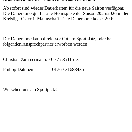
Ab sofort sind wieder Dauerkarten für die neue Saison verfügbar.
Die Dauerkarte gilt für alle Heimspiele der Saison 2025/2026 in der
Kreisliga C der 1. Mannschaft. Eine Dauerkarte kostet 20 €.
Die Dauerkarte kann direkt vor Ort am Sportplatz, oder bei
folgenden Ansprechpartner erworben werden:
Christian Zimmermann: 0177 / 3511513
Philipp Dahmen: 0176 / 31683435
Wir sehen uns am Sportplatz!