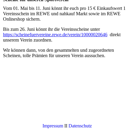
Vom 01. Mai bis 11. Juni könnt ihr euch pro 15 € Einkaufswert 1
Vereinsschein im REWE und nahkauf Markt sowie im REWE
Onlineshop sichern.
Bis zum 26. Juni könnt ihr die Vereinsscheine unter
https://scheinefuervereine.rewe.de/verein/10000020646
direkt
unserem Verein zuordnen.
Wir können dann, von den gesammelten und zugeordneten
Scheinen, tolle Prämien für unseren Verein aussuchen.
Impressum
II
Datenschutz